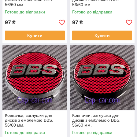
56/60 мм.
56/60 мм.
Готово до відправки
Готово до відправки
97
97
₴
₴
Купити
Купити
Ковпачки, заглушки для
Ковпачки, заглушки для
дисків з емблемою BBS.
дисків з емблемою BBS.
56/60 мм.
56/60 мм.
Готово до відправки
Готово до відправки