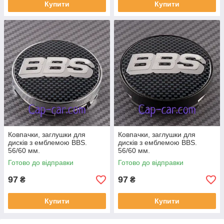
Купити
Купити
Ковпачки, заглушки для
Ковпачки, заглушки для
дисків з емблемою BBS.
дисків з емблемою BBS.
56/60 мм.
56/60 мм.
Готово до відправки
Готово до відправки
97
97
₴
₴
Купити
Купити