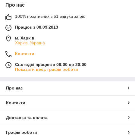
Про нас
100% позитивних з 61 відгука за рік
Працює з 08.09.2013
м. Харків
Харків, Україна
Контакти
Сьогодні працює з 08:00 до 20:00
Показати весь графік роботи
Про нас
Контакти
Доставка та оплата
Графік роботи