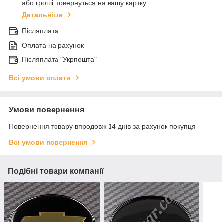
або гроші повернуться на вашу картку
Детальніше
Післяплата
Оплата на рахунок
Післяплата "Укрпошта"
Всі умови оплати
Умови повернення
Повернення товару впродовж 14 днів за рахунок покупця
Всі умови повернення
Подібні товари компанії