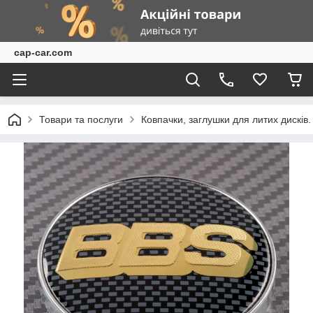
cap-car.com
Товари та послуги
Ковпачки, заглушки для литих дисків.