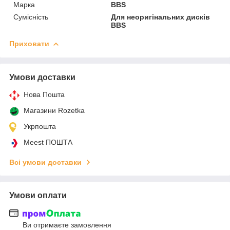
Марка
BBS
Сумісність
Для неоригінальних дисків
BBS
Приховати
Умови доставки
Нова Пошта
Магазини Rozetka
Укрпошта
Meest ПОШТА
Всі умови доставки
Умови оплати
Ви отримаєте замовлення