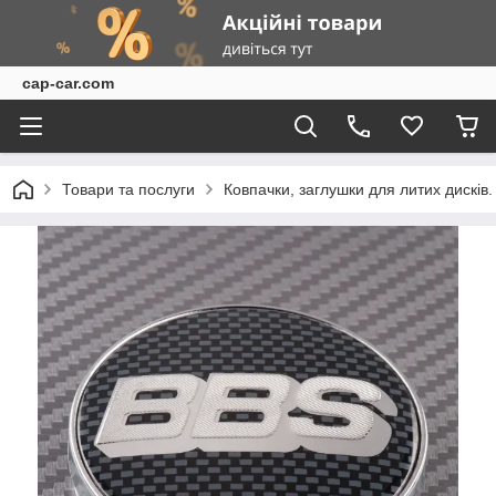
cap-car.com
Товари та послуги
Ковпачки, заглушки для литих дисків.