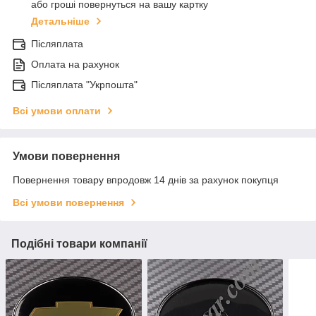
або гроші повернуться на вашу картку
Детальніше
Післяплата
Оплата на рахунок
Післяплата "Укрпошта"
Всі умови оплати
Умови повернення
Повернення товару впродовж 14 днів за рахунок покупця
Всі умови повернення
Подібні товари компанії