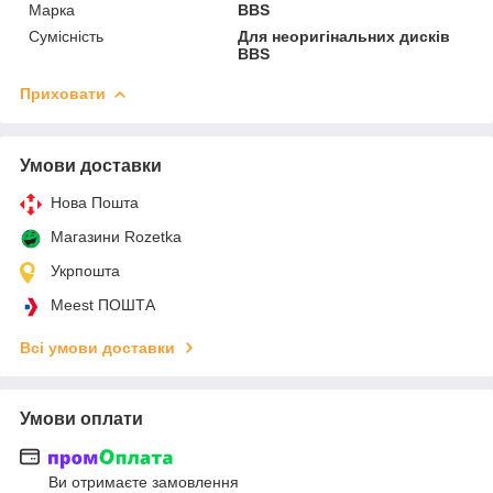
Марка
BBS
Сумісність
Для неоригінальних дисків
BBS
Приховати
Умови доставки
Нова Пошта
Магазини Rozetka
Укрпошта
Meest ПОШТА
Всі умови доставки
Умови оплати
Ви отримаєте замовлення