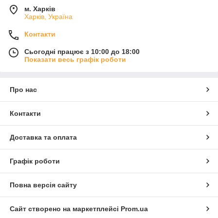
м. Харків
Харків, Україна
Контакти
Сьогодні працює з 10:00 до 18:00
Показати весь графік роботи
Про нас
Контакти
Доставка та оплата
Графік роботи
Повна версія сайту
Сайт створено на маркетплейсі
Prom.ua