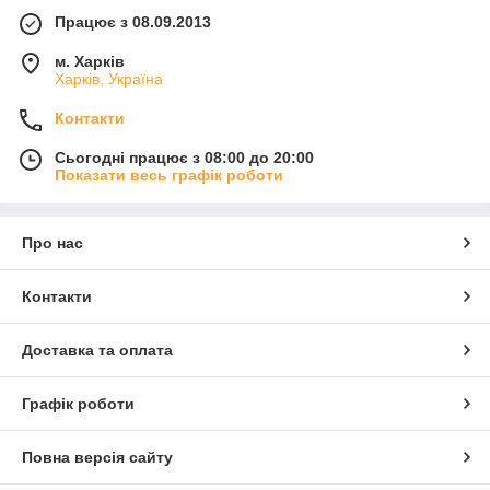
Працює з 08.09.2013
м. Харків
Харків, Україна
Контакти
Сьогодні працює з 08:00 до 20:00
Показати весь графік роботи
Про нас
Контакти
Доставка та оплата
Графік роботи
Повна версія сайту