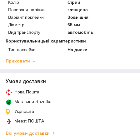
Колір
Сірий
Поверхня наліпки
глянцева
Варіант поклейки
Зовнішня
Діаметр
65 мм
Вид транспорту
автомобіль
Користувальницькі характеристики
Тип наклейки
На диски
Приховати
Умови доставки
Нова Пошта
Магазини Rozetka
Укрпошта
Meest ПОШТА
Всі умови доставки