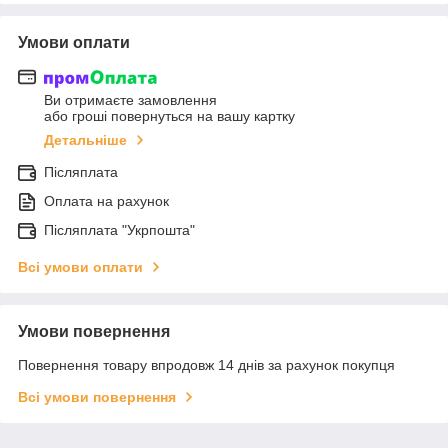
Умови оплати
Ви отримаєте замовлення
або гроші повернуться на вашу картку
Детальніше
Післяплата
Оплата на рахунок
Післяплата "Укрпошта"
Всі умови оплати
Умови повернення
Повернення товару впродовж 14 днів за рахунок покупця
Всі умови повернення