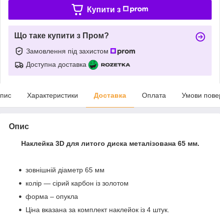
Купити з
Що таке купити з Пром?
Замовлення під захистом
Доступна доставка
пис
Характеристики
Доставка
Оплата
Умови пове
Опис
Наклейка 3D для литого диска металізована 65 мм.
зовнішній діаметр 65 мм
колір — сірий карбон із золотом
форма – опукла
Ціна вказана за комплект наклейок із 4 штук.