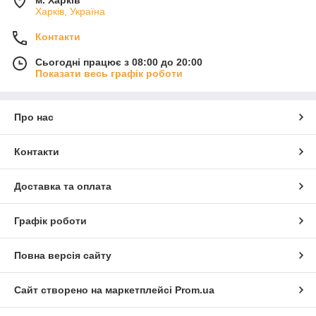
м. Харків
Харків, Україна
Контакти
Сьогодні працює з 08:00 до 20:00
Показати весь графік роботи
Про нас
Контакти
Доставка та оплата
Графік роботи
Повна версія сайту
Сайт створено на маркетплейсі
Prom.ua