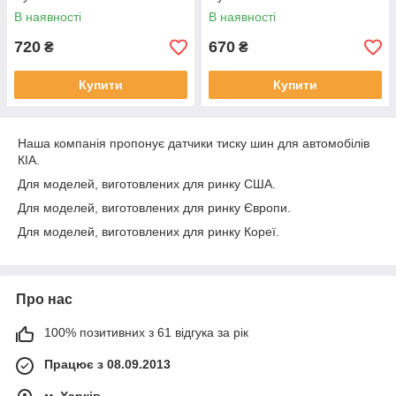
В наявності
В наявності
720
670
₴
₴
Купити
Купити
Наша компанія пропонує датчики тиску шин для автомобілів
КІА.
Для моделей, виготовлених для ринку США.
Для моделей, виготовлених для ринку Європи.
Для моделей, виготовлених для ринку Кореї.
Про нас
100% позитивних з 61 відгука за рік
Працює з 08.09.2013