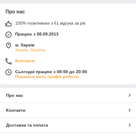
Про нас
100% позитивних з 61 відгука за рік
Працює з 08.09.2013
м. Харків
Харків, Україна
Контакти
Сьогодні працює з 08:00 до 20:00
Показати весь графік роботи
Про нас
Контакти
Доставка та оплата