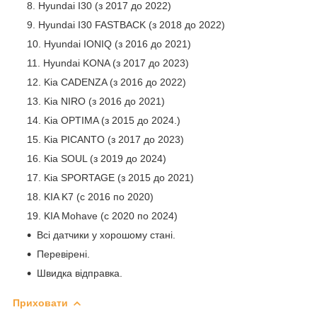
Hyundai I30 (з 2017 до 2022)
Hyundai I30 FASTBACK (з 2018 до 2022)
Hyundai IONIQ (з 2016 до 2021)
Hyundai KONA (з 2017 до 2023)
Kia CADENZA (з 2016 до 2022)
Kia NIRO (з 2016 до 2021)
Kia OPTIMA (з 2015 до 2024.)
Kia PICANTO (з 2017 до 2023)
Kia SOUL (з 2019 до 2024)
Kia SPORTAGE (з 2015 до 2021)
KIA K7 (с 2016 по 2020)
KIA Mohave (с 2020 по 2024)
Всі датчики у хорошому стані.
Перевірені.
Швидка відправка.
Приховати