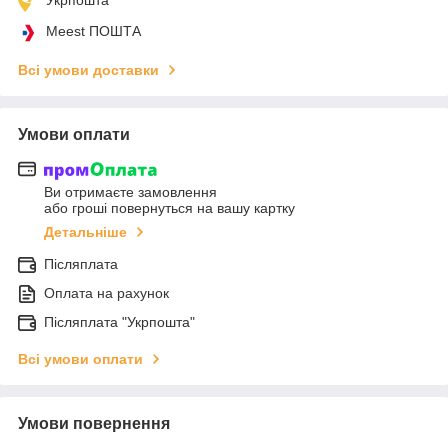
Meest ПОШТА
Всі умови доставки
Умови оплати
Ви отримаєте замовлення
або гроші повернуться на вашу картку
Детальніше
Післяплата
Оплата на рахунок
Післяплата "Укрпошта"
Всі умови оплати
Умови повернення