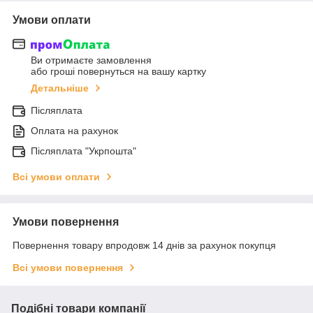
Умови оплати
Ви отримаєте замовлення
або гроші повернуться на вашу картку
Детальніше
Післяплата
Оплата на рахунок
Післяплата "Укрпошта"
Всі умови оплати
Умови повернення
Повернення товару впродовж 14 днів за рахунок покупця
Всі умови повернення
Подібні товари компанії