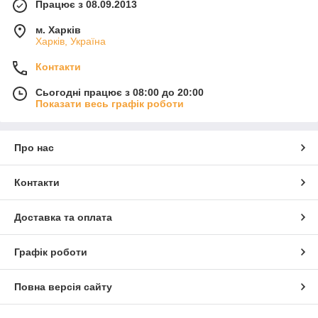
Працює з 08.09.2013
м. Харків
Харків, Україна
Контакти
Сьогодні працює з 08:00 до 20:00
Показати весь графік роботи
Про нас
Контакти
Доставка та оплата
Графік роботи
Повна версія сайту