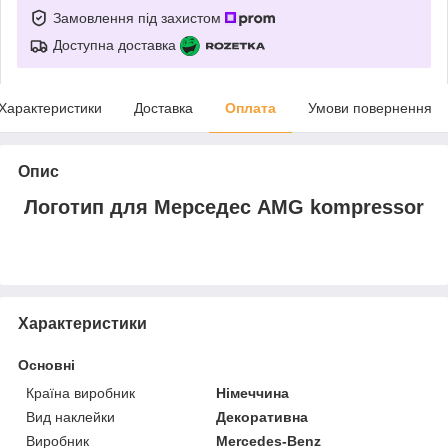
Замовлення під захистом
Доступна доставка
Характеристики
Доставка
Оплата
Умови повернення
Опис
Логотип для Мерседес AMG kompressor
Характеристики
Основні
Країна виробник
Німеччина
Вид наклейки
Декоративна
Виробник
Mercedes-Benz