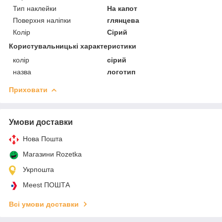
Тип наклейки
На капот
Поверхня наліпки
глянцева
Колір
Сірий
Користувальницькі характеристики
колір
сірий
назва
логотип
Приховати
Умови доставки
Нова Пошта
Магазини Rozetka
Укрпошта
Meest ПОШТА
Всі умови доставки