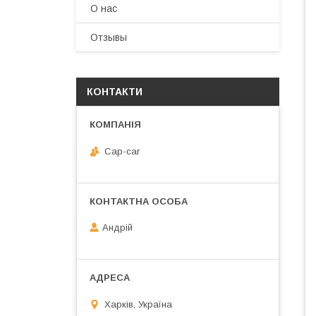
О нас
Отзывы
КОНТАКТИ
Cap-car
Андрій
Харків, Україна