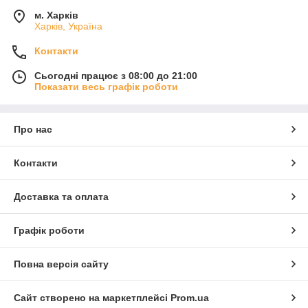
м. Харків
Харків, Україна
Контакти
Сьогодні працює з 08:00 до 21:00
Показати весь графік роботи
Про нас
Контакти
Доставка та оплата
Графік роботи
Повна версія сайту
Сайт створено на маркетплейсі
Prom.ua