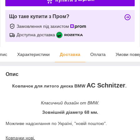
Що таке купити з Пром?
Замовлення під захистом
Доступна доставка
пис
Характеристики
Доставка
Оплата
Умови пове
Опис
AC Schnitzer
Ковпачок для литого диска BMW
.
Класичний дизайн от BMW.
Зовнішній діаметр 68 мм.
Можливе надсилання по Україні, "новій поштою".
Ковпачки нові.