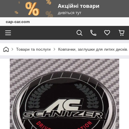
cap-car.com
Товари та послуги
Ковпачки, заглушки для литих дисків.