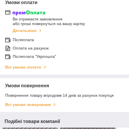
Умови оплати
Ви отримаєте замовлення
або гроші повернуться на вашу картку
Детальніше
Післяплата
Оплата на рахунок
Післяплата "Укрпошта"
Всі умови оплати
Умови повернення
Повернення товару впродовж 14 днів за рахунок покупця
Всі умови повернення
Подібні товари компанії