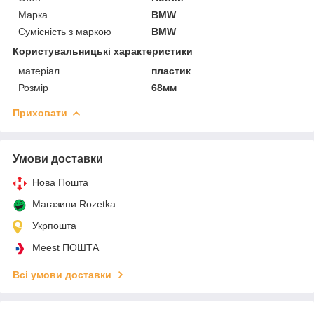
Марка
BMW
Сумісність з маркою
BMW
Користувальницькі характеристики
матеріал
пластик
Розмір
68мм
Приховати
Умови доставки
Нова Пошта
Магазини Rozetka
Укрпошта
Meest ПОШТА
Всі умови доставки