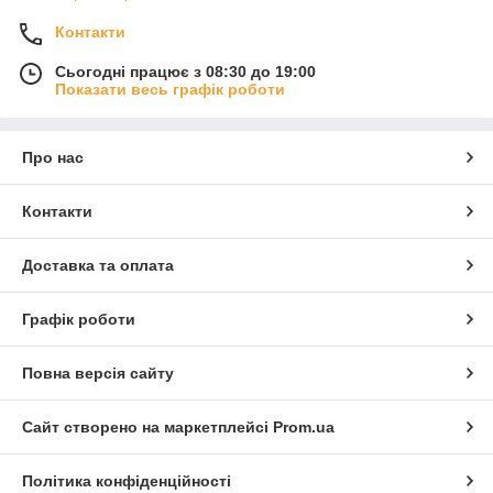
Контакти
Сьогодні працює з 08:30 до 19:00
Показати весь графік роботи
Про нас
Контакти
Доставка та оплата
Графік роботи
Повна версія сайту
Сайт створено на маркетплейсі
Prom.ua
Політика конфіденційності