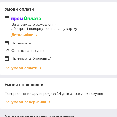
Умови оплати
Ви отримаєте замовлення
або гроші повернуться на вашу картку
Детальніше
Післяплата
Оплата на рахунок
Післяплата "Укрпошта"
Всі умови оплати
Умови повернення
Повернення товару впродовж 14 днів за рахунок покупця
Всі умови повернення