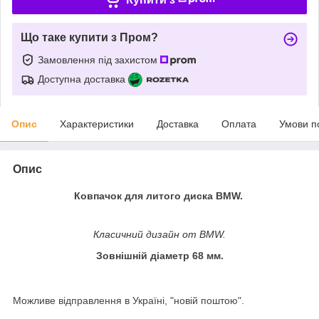
Що таке купити з Пром?
Замовлення під захистом
Доступна доставка
Опис
Характеристики
Доставка
Оплата
Умови п
Опис
Ковпачок для литого диска BMW.
Класичний дизайн от BMW.
Зовнішній діаметр 68 мм.
Можливе відправлення в Україні, "новій поштою".