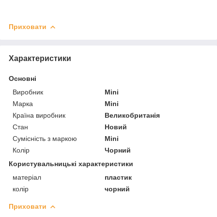
Приховати
Характеристики
Основні
Виробник
Mini
Марка
Mini
Країна виробник
Великобританія
Стан
Новий
Сумісність з маркою
Mini
Колір
Чорний
Користувальницькі характеристики
матеріал
пластик
колір
чорний
Приховати