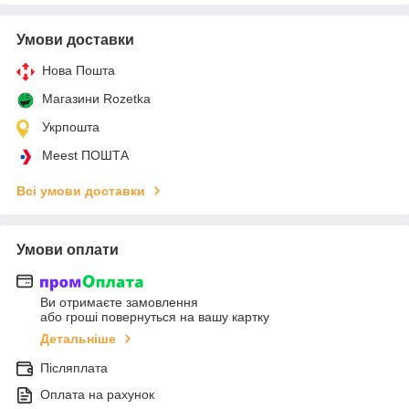
Умови доставки
Нова Пошта
Магазини Rozetka
Укрпошта
Meest ПОШТА
Всі умови доставки
Умови оплати
Ви отримаєте замовлення
або гроші повернуться на вашу картку
Детальніше
Післяплата
Оплата на рахунок