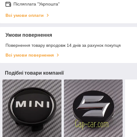
Післяплата "Укрпошта"
Всі умови оплати
Умови повернення
Повернення товару впродовж 14 днів за рахунок покупця
Всі умови повернення
Подібні товари компанії