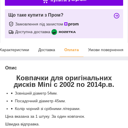
Що таке купити з Пром?
Замовлення під захистом
Доступна доставка
Характеристики
Доставка
Оплата
Умови повернення
Опис
Ковпачки для оригінальних
дисків Mini с 2002 по 2014р.в.
Зовнішній діаметр 54мм.
Посадочний діаметр 45мм.
Колір чорний зі срібними літерами.
Ціна вказана за 1 штуку. За один ковпачок.
Швидка відправка.