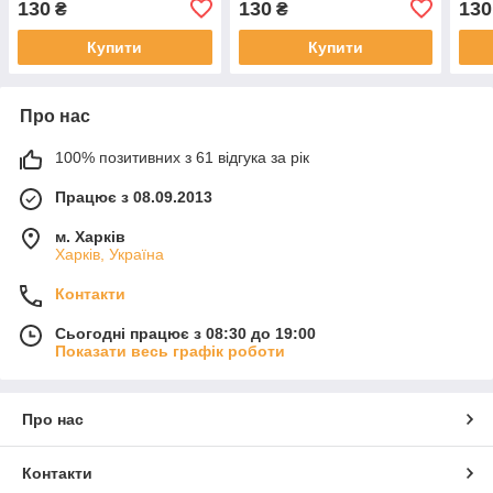
130
130
130
₴
₴
Купити
Купити
Про нас
100% позитивних з 61 відгука за рік
Працює з 08.09.2013
м. Харків
Харків, Україна
Контакти
Сьогодні працює з 08:30 до 19:00
Показати весь графік роботи
Про нас
Контакти