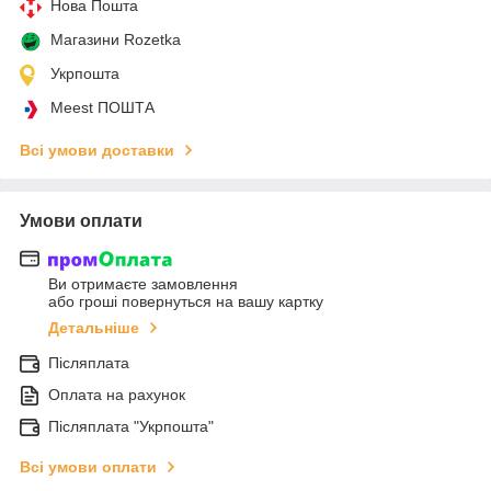
Нова Пошта
Магазини Rozetka
Укрпошта
Meest ПОШТА
Всі умови доставки
Умови оплати
Ви отримаєте замовлення
або гроші повернуться на вашу картку
Детальніше
Післяплата
Оплата на рахунок
Післяплата "Укрпошта"
Всі умови оплати