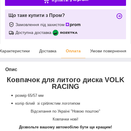
Що таке купити з Пром?
Замовлення під захистом
Доступна доставка
Характеристики
Доставка
Оплата
Умови повернення
Опис
Ковпачок для литого диска
VOLK
RACING
розмір 65
/
57 мм
колір білий зі сріблястим логотипом
Відсилання по Україні "Новою поштою"
Ковпачки нові!
Дозвольте вашому автомобілю бути ще кращим!