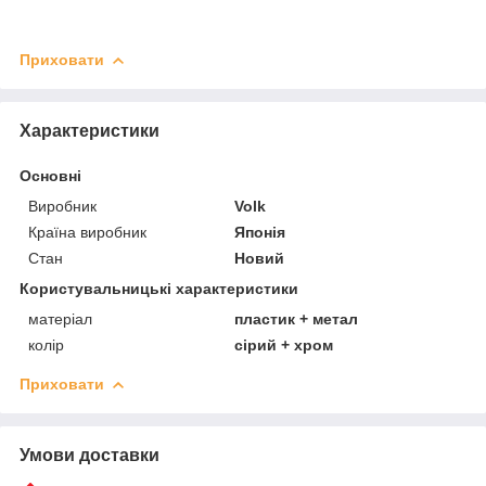
Приховати
Характеристики
Основні
Виробник
Volk
Країна виробник
Японія
Стан
Новий
Користувальницькі характеристики
матеріал
пластик + метал
колір
сірий + хром
Приховати
Умови доставки