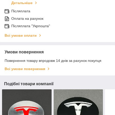
Детальніше
Післяплата
Оплата на рахунок
Післяплата "Укрпошта"
Всі умови оплати
Умови повернення
Повернення товару впродовж 14 днів за рахунок покупця
Всі умови повернення
Подібні товари компанії