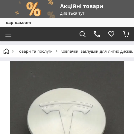
cap-car.com
Товари та послуги
Ковпачки, заглушки для литих дисків.