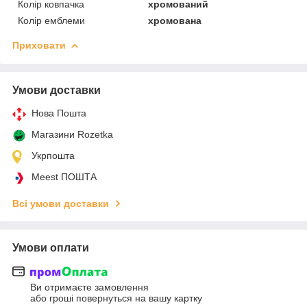
Колір ковпачка
хромований
Колір емблеми
хромована
Приховати
Умови доставки
Нова Пошта
Магазини Rozetka
Укрпошта
Meest ПОШТА
Всі умови доставки
Умови оплати
Ви отримаєте замовлення
або гроші повернуться на вашу картку