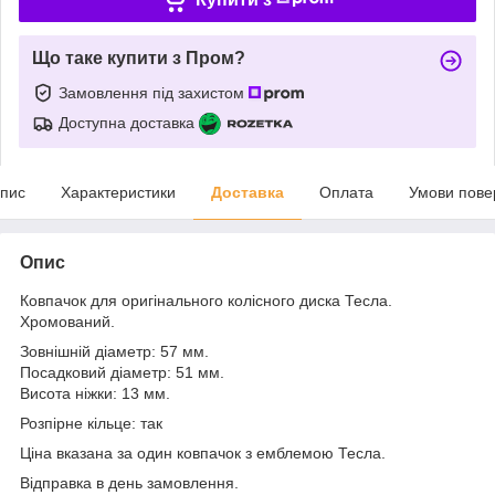
Що таке купити з Пром?
Замовлення під захистом
Доступна доставка
пис
Характеристики
Доставка
Оплата
Умови пове
Опис
Ковпачок для оригінального колісного диска Тесла.
Хромований.
Зовнішній діаметр: 57 мм.
Посадковий діаметр: 51 мм.
Висота ніжки: 13 мм.
Розпірне кільце: так
Ціна вказана за один ковпачок з емблемою Тесла.
Відправка в день замовлення.