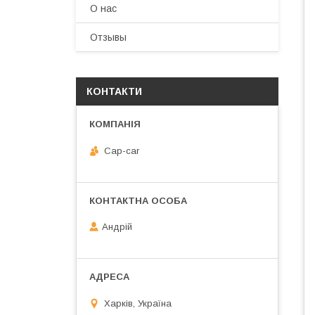
О нас
Отзывы
КОНТАКТИ
Cap-car
Андрій
Харків, Україна