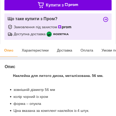
Купити з
Що таке купити з Пром?
Замовлення під захистом
Доступна доставка
Опис
Характеристики
Доставка
Оплата
Умови п
Опис
Наклейка для литого диска, металізована. 56 мм.
зовнішній діаметр 56 мм
колір чорний із хром
форма – опукла
Ціна вказана за комплект наклейок із 4 штук.