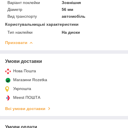
Варіант поклейки
Зовнішня
Діаметр
56 мм
Вид транспорту
автомобіль
Користувальницькі характеристики
Тип наклейки
На диски
Приховати
Умови доставки
Нова Пошта
Магазини Rozetka
Укрпошта
Meest ПОШТА
Всі умови доставки
Умови оплати