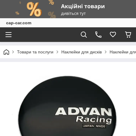
cap-car.com
Товари та послуги
Наклейки для дисків
Наклейки для