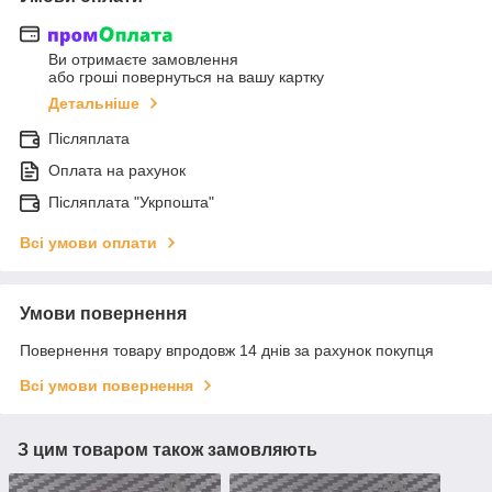
Ви отримаєте замовлення
або гроші повернуться на вашу картку
Детальніше
Післяплата
Оплата на рахунок
Післяплата "Укрпошта"
Всі умови оплати
Умови повернення
Повернення товару впродовж 14 днів за рахунок покупця
Всі умови повернення
З цим товаром також замовляють