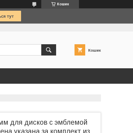
Кошик
Кошик
мм для дисков с эмблемой
 Цена указана за комплект из