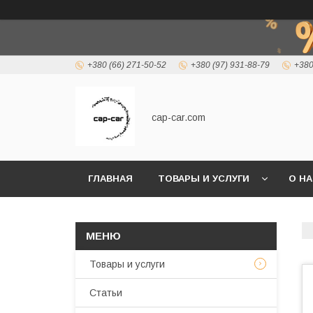
+380 (66) 271-50-52
+380 (97) 931-88-79
+380
cap-car.com
ГЛАВНАЯ
ТОВАРЫ И УСЛУГИ
О Н
Товары и услуги
Статьи