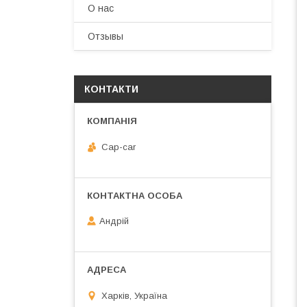
О нас
Отзывы
КОНТАКТИ
Cap-car
Андрій
Харків, Україна