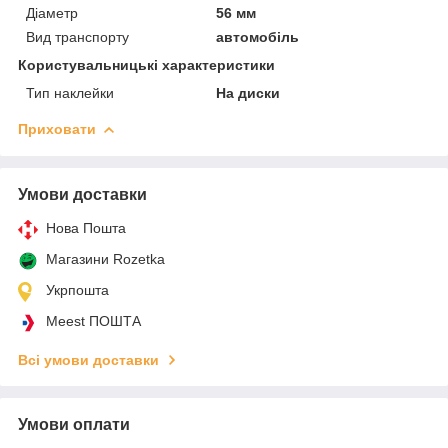
Діаметр
56 мм
Вид транспорту
автомобіль
Користувальницькі характеристики
Тип наклейки
На диски
Приховати
Умови доставки
Нова Пошта
Магазини Rozetka
Укрпошта
Meest ПОШТА
Всі умови доставки
Умови оплати