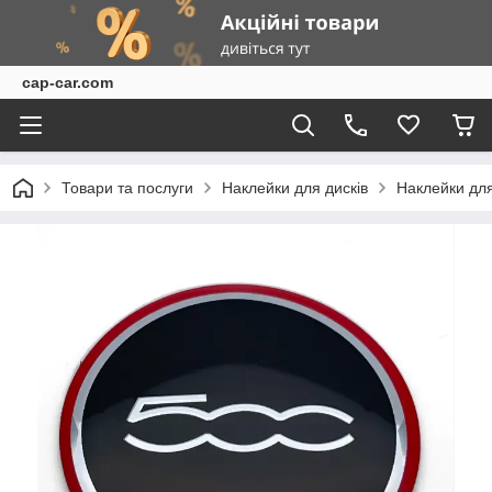
cap-car.com
Товари та послуги
Наклейки для дисків
Наклейки для