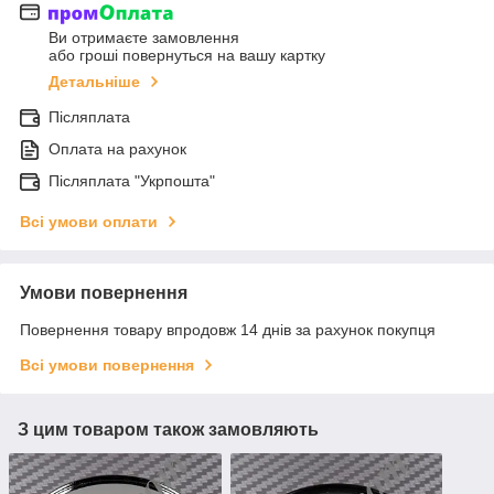
Ви отримаєте замовлення
або гроші повернуться на вашу картку
Детальніше
Післяплата
Оплата на рахунок
Післяплата "Укрпошта"
Всі умови оплати
Умови повернення
Повернення товару впродовж 14 днів за рахунок покупця
Всі умови повернення
З цим товаром також замовляють