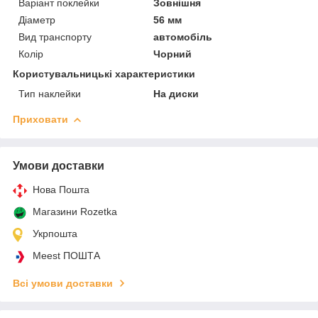
Варіант поклейки
Зовнішня
Діаметр
56 мм
Вид транспорту
автомобіль
Колір
Чорний
Користувальницькі характеристики
Тип наклейки
На диски
Приховати
Умови доставки
Нова Пошта
Магазини Rozetka
Укрпошта
Meest ПОШТА
Всі умови доставки