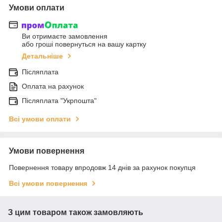
Умови оплати
Ви отримаєте замовлення
або гроші повернуться на вашу картку
Детальніше
Післяплата
Оплата на рахунок
Післяплата "Укрпошта"
Всі умови оплати
Умови повернення
Повернення товару впродовж 14 днів за рахунок покупця
Всі умови повернення
З цим товаром також замовляють