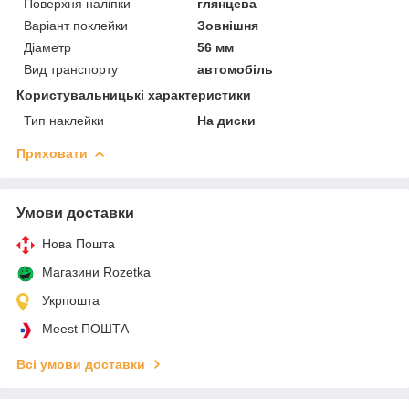
Поверхня наліпки
глянцева
Варіант поклейки
Зовнішня
Діаметр
56 мм
Вид транспорту
автомобіль
Користувальницькі характеристики
Тип наклейки
На диски
Приховати
Умови доставки
Нова Пошта
Магазини Rozetka
Укрпошта
Meest ПОШТА
Всі умови доставки