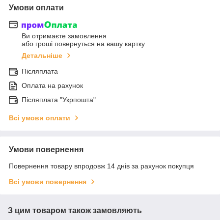
Умови оплати
Ви отримаєте замовлення
або гроші повернуться на вашу картку
Детальніше
Післяплата
Оплата на рахунок
Післяплата "Укрпошта"
Всі умови оплати
Умови повернення
Повернення товару впродовж 14 днів за рахунок покупця
Всі умови повернення
З цим товаром також замовляють