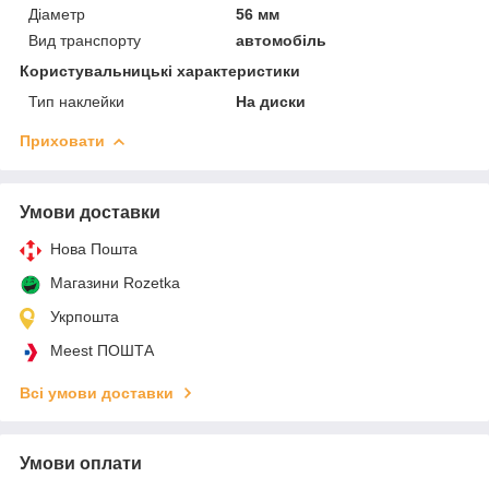
Діаметр
56 мм
Вид транспорту
автомобіль
Користувальницькі характеристики
Тип наклейки
На диски
Приховати
Умови доставки
Нова Пошта
Магазини Rozetka
Укрпошта
Meest ПОШТА
Всі умови доставки
Умови оплати