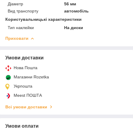
Діаметр
56 мм
Вид транспорту
автомобіль
Користувальницькі характеристики
Тип наклейки
На диски
Приховати
Умови доставки
Нова Пошта
Магазини Rozetka
Укрпошта
Meest ПОШТА
Всі умови доставки
Умови оплати