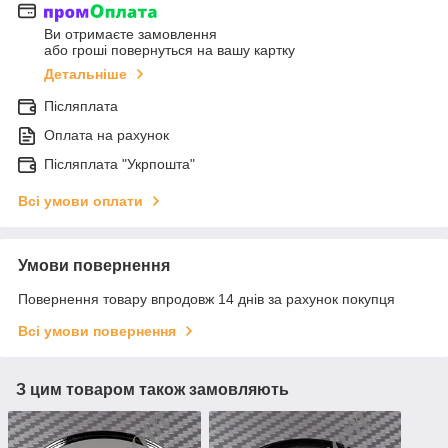
Ви отримаєте замовлення
або гроші повернуться на вашу картку
Детальніше
Післяплата
Оплата на рахунок
Післяплата "Укрпошта"
Всі умови оплати
Умови повернення
Повернення товару впродовж 14 днів за рахунок покупця
Всі умови повернення
З цим товаром також замовляють