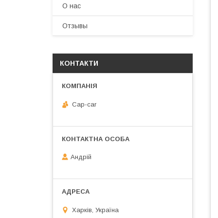
О нас
Отзывы
КОНТАКТИ
Cap-car
Андрій
Харків, Україна