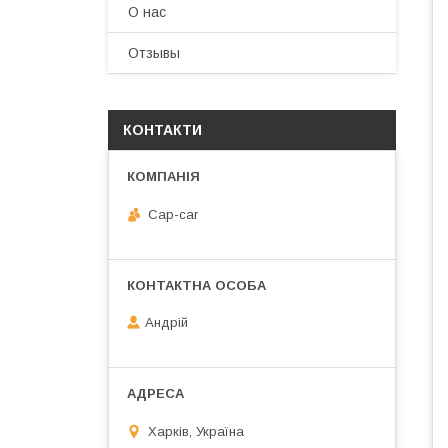
О нас
Отзывы
КОНТАКТИ
Cap-car
Андрій
Харків, Україна