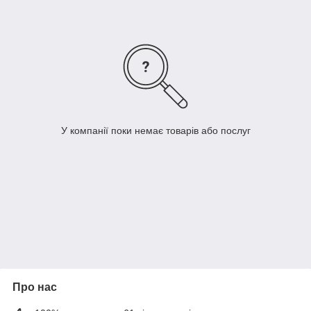
У компанії поки немає товарів або послуг
Про нас