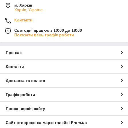
м. Харків
Харків, Україна
Контакти
Сьогодні працює з 10:00 до 18:00
Показати весь графік роботи
Про нас
Контакти
Доставка та оплата
Графік роботи
Повна версія сайту
Сайт створено на маркетплейсі
Prom.ua