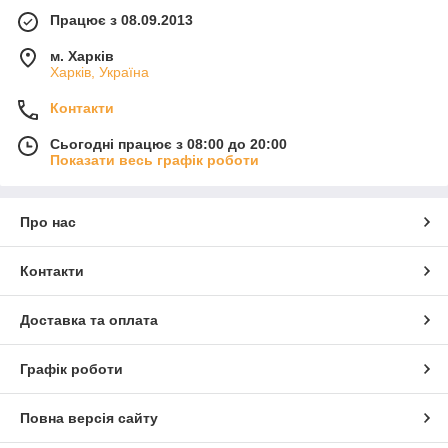
Працює з 08.09.2013
м. Харків
Харків, Україна
Контакти
Сьогодні працює з 08:00 до 20:00
Показати весь графік роботи
Про нас
Контакти
Доставка та оплата
Графік роботи
Повна версія сайту