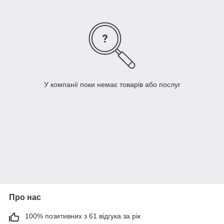
У компанії поки немає товарів або послуг
Про нас
100% позитивних з 61 відгука за рік