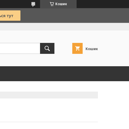
Кошик
Кошик