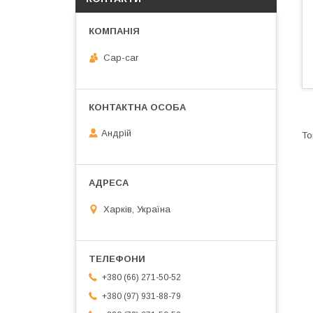
Cap-car
Андрій
Харків, Україна
+380 (66) 271-50-52
+380 (97) 931-88-79