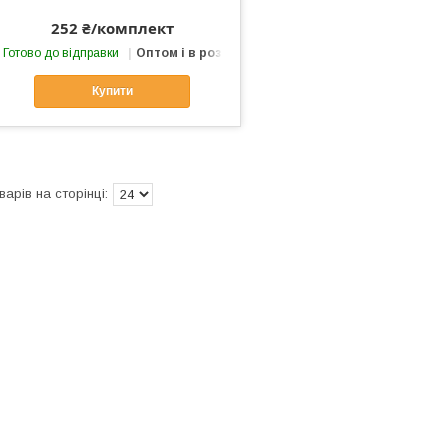
252 ₴/комплект
Готово до відправки
Оптом і в роздріб
Купити