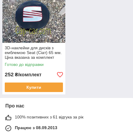
3D-наклейки для дисків з
емблемою Seat (Сіат) 65 мм.
Ціна вказана за комплект
наклейок із 4 штук.
Готово до відправки
252
₴/комплект
Купити
Про нас
100% позитивних з 61 відгука за рік
Працює з 08.09.2013