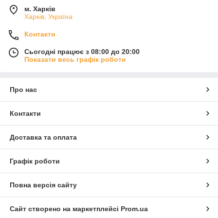
м. Харків
Харків, Україна
Контакти
Сьогодні працює з 08:00 до 20:00
Показати весь графік роботи
Про нас
Контакти
Доставка та оплата
Графік роботи
Повна версія сайту
Сайт створено на маркетплейсі
Prom.ua