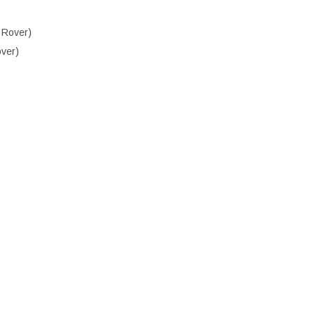
 Rover)
ver)