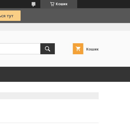
Кошик
Кошик