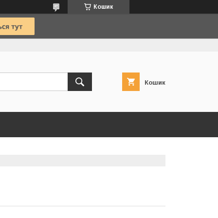
Кошик
Кошик