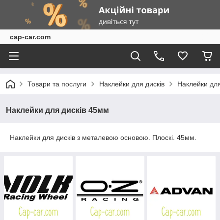
cap-car.com
Товари та послуги
Наклейки для дисків
Наклейки для
Наклейки для дисків 45мм
Наклейки для дисків з металевою основою. Плоскі. 45мм.