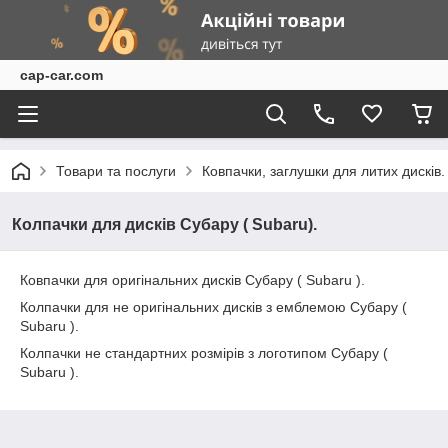
cap-car.com
Товари та послуги
Ковпачки, заглушки для литих дисків.
Колпачки для дисків Субару ( Subaru).
Ковпачки для оригінальних дисків Субару ( Subaru ).
Колпачки для не оригінальних дисків з емблемою Субару (
Subaru ).
Колпачки не стандартних розмірів з логотипом Субару (
Subaru ).