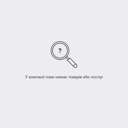
У компанії поки немає товарів або послуг