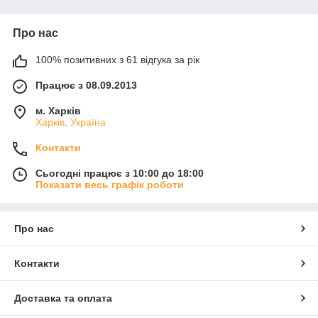
Про нас
100% позитивних з 61 відгука за рік
Працює з 08.09.2013
м. Харків
Харків, Україна
Контакти
Сьогодні працює з 10:00 до 18:00
Показати весь графік роботи
Про нас
Контакти
Доставка та оплата